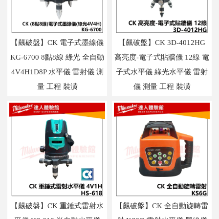
【飆破盤】CK 電子式墨線儀
【飆破盤】CK 3D-4012HG
KG-6700 8點8線 綠光 全自動
高亮度-電子式貼牆儀 12線 電
4V4H1D8P 水平儀 雷射儀 測
子式水平儀 綠光水平儀 雷射
量 工程 裝潢
儀 測量 工程 裝潢
【飆破盤】CK 重錘式雷射水
【飆破盤】CK 全自動旋轉雷