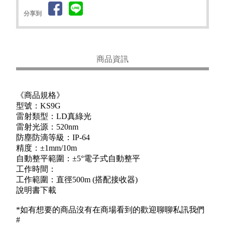
分享到
商品資訊
《商品規格》
型號：KS9G
雷射類型：LD真綠光
雷射光源：520nm
防塵防滴等級：IP-64
精度：±1mm/10m
自動整平範圍：±5°電子式自動整平
工作時間：
工作範圍：直徑500m (搭配接收器)
說明書下載
*如有想要的商品沒有在商場看到的歡迎聊聊私訊我們
#