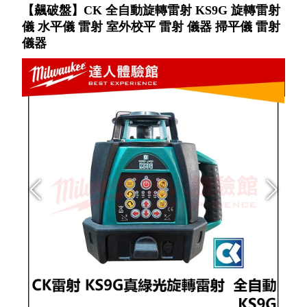
【飆破盤】CK 全自動旋轉雷射 KS9G 旋轉雷射
儀 水平儀 雷射 室外校平 雷射 儀器 掃平儀 雷射
儀器