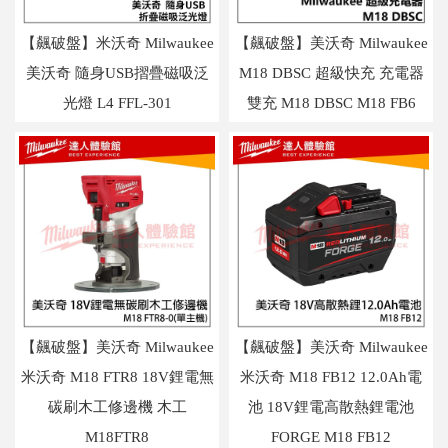
【飆破盤】米沃奇 Milwaukee
【飆破盤】美沃奇 Milwaukee
美沃奇 隨身USB摺疊磁吸泛
M18 DBSC 超級快充 充電器
光燈 L4 FFL-301
雙充 M18 DBSC M18 FB6
【飆破盤】美沃奇 Milwaukee
【飆破盤】美沃奇 Milwaukee
米沃奇 M18 FTR8 18V鋰電無
米沃奇 M18 FB12 12.0Ah電
碳刷木工修邊機 木工
池 18V鋰電高散熱鋰電池
M18FTR8
FORGE M18 FB12