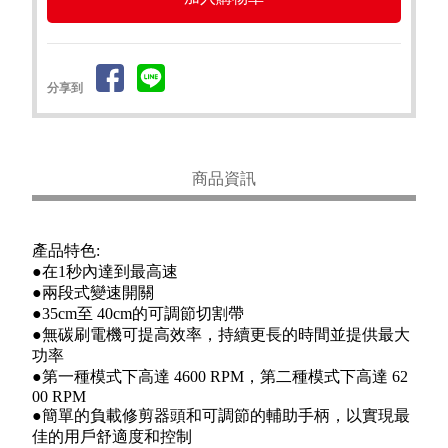
分享到
商品資訊
產品特色:
●在1秒內達到最高速
●兩段式變速開關
●35cm至 40cm的可調節切割帶
●無碳刷電機可提高效率，持續更長的時間並提供最大
功率
●第一種模式下高達 4600 RPM，第二種模式下高達 62
00 RPM
●簡單的負載修剪器頭和可調節的輔助手柄，以實現最
佳的用戶舒適度和控制