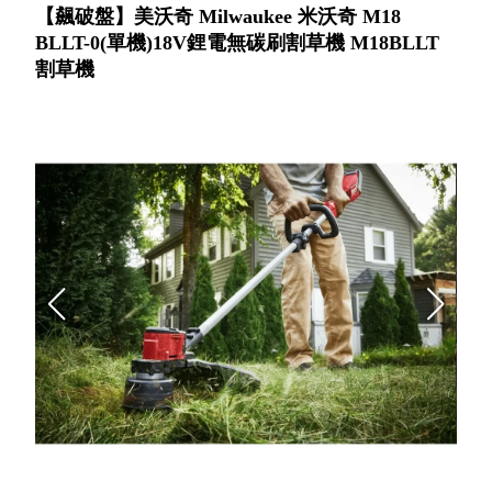
【飆破盤】美沃奇 Milwaukee 米沃奇 M18
BLLT-0(單機)18V鋰電無碳刷割草機 M18BLLT
割草機