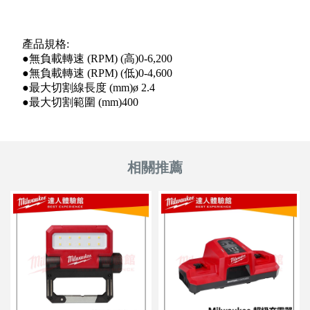
產品規格:
●無負載轉速 (RPM) (高)0-6,200
●無負載轉速 (RPM) (低)0-4,600
●最大切割線長度 (mm)ø 2.4
●最大切割範圍 (mm)400