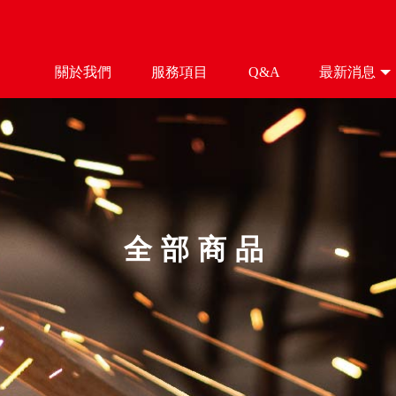
關於我們
服務項目
Q&A
最新消息
ABOUT
SERVICE
Q&A
NEWS
全部商品