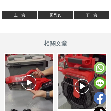
上一篇
回列表
下一篇