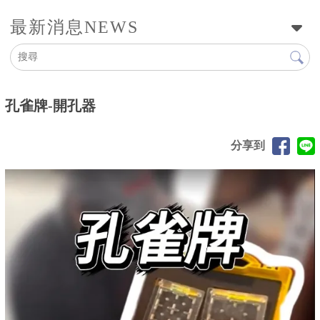
最新消息
NEWS
孔雀牌-開孔器
分享到