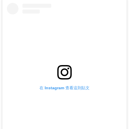
在 Instagram 查看這則貼文