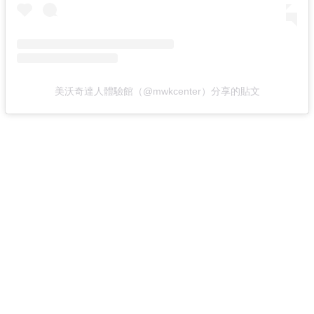
美沃奇達人體驗館（@mwkcenter）分享的貼文